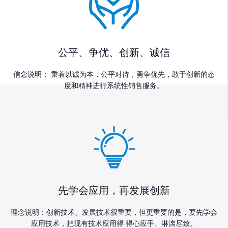
公平、争优、创新、诚信
信念说明： 秉着以诚为本，公平对待，勇争优先，敢于创新的态
度和精神进行系统性销售服务。
先学会应用，再发展创新
理念说明：创新技术、发展技术很重要，但更重要的是，要先学会
应用技术，把现有技术应用得 得心应手、淋漓尽致。