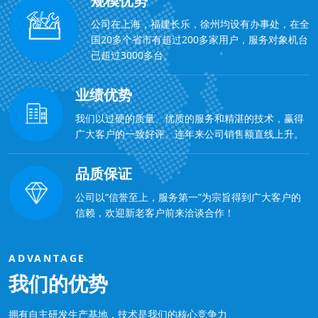
规模优势
公司在上海，福建长乐，徐州均设有办事处，在全
国20多个省市有超过200多家用户，服务对象机台
已超过3000多台。
业绩优势
我们以过硬的质量、优质的服务和精湛的技术，赢得
广大客户的一致好评。连年来公司销售额直线上升。
品质保证
公司以“信誉至上，服务第一”为宗旨得到广大客户的
信赖，欢迎新老客户前来洽谈合作！
ADVANTAGE
我们的优势
拥有自主研发生产基地，技术是我们的核心竞争力