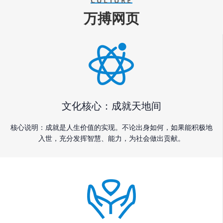
CULTURE
万搏网页
文化核心：成就天地间
核心说明：成就是人生价值的实现。不论出身如何，如果能积极地
入世，充分发挥智慧、能力，为社会做出贡献。