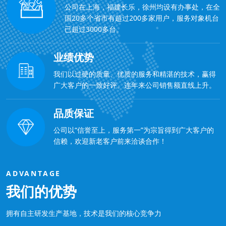
公司在上海，福建长乐，徐州均设有办事处，在全
国20多个省市有超过200多家用户，服务对象机台
已超过3000多台。
业绩优势
我们以过硬的质量、优质的服务和精湛的技术，赢得
广大客户的一致好评。连年来公司销售额直线上升。
品质保证
公司以“信誉至上，服务第一”为宗旨得到广大客户的
信赖，欢迎新老客户前来洽谈合作！
ADVANTAGE
我们的优势
拥有自主研发生产基地，技术是我们的核心竞争力