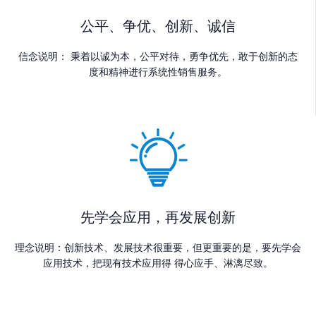
公平、争优、创新、诚信
信念说明： 秉着以诚为本，公平对待，勇争优先，敢于创新的态
度和精神进行系统性销售服务。
先学会应用，再发展创新
理念说明：创新技术、发展技术很重要，但更重要的是，要先学会
应用技术，把现有技术应用得 得心应手、淋漓尽致。