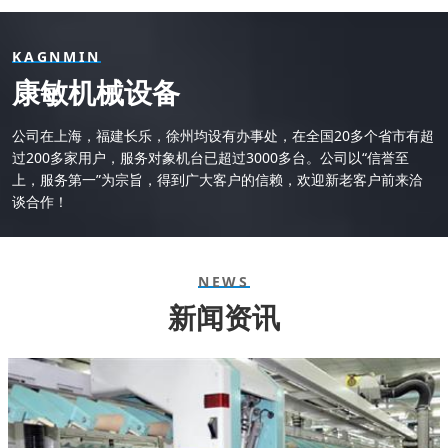
KAGNMIN
康敏机械设备
公司在上海，福建长乐，徐州均设有办事处，在全国20多个省市有超
过200多家用户，服务对象机台已超过3000多台。公司以“信誉至
上，服务第一”为宗旨，得到广大客户的信赖，欢迎新老客户前来洽
谈合作！
NEWS
新闻资讯