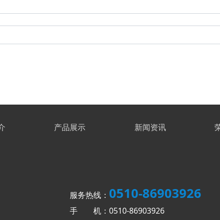
介
产品展示
新闻资讯
0510-86903926
服务热线：
手 机：0510-86903926