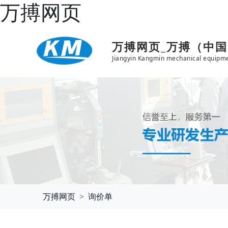
万搏网页
万搏网页_万搏（中
Jiangyin Kangmin mechanical equipme
万搏网页
询价单