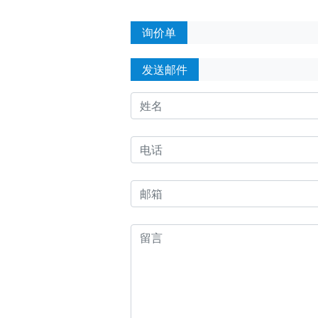
询价单
发送邮件