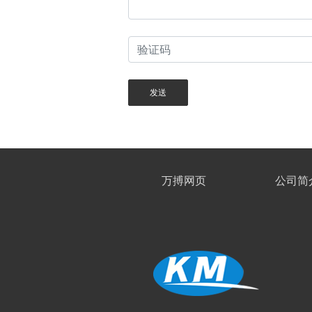
发送
万搏网页
公司简