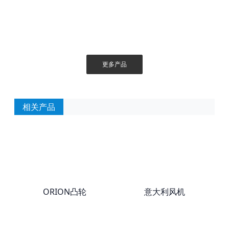
更多产品
相关产品
ORION凸轮
意大利风机