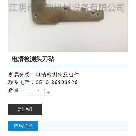
电清检测头刀砧
所属分类：电清检测头及组件
联系电话：0510-86903926
数量：
-
+
添加商品
产品详情