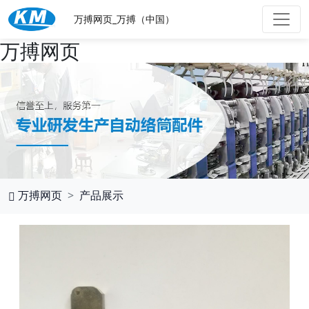
万搏网页_万搏（中国）
万搏网页
万搏网页
产品展示