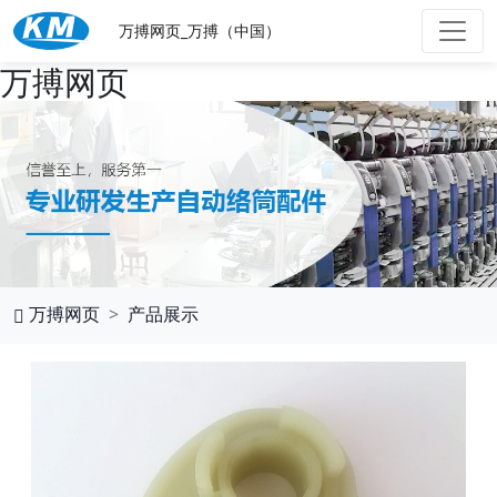
万搏网页_万搏（中国）
万搏网页
万搏网页
产品展示