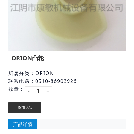
ORION凸轮
所属分类：ORION
联系电话：0510-86903926
数量：
-
+
添加商品
产品详情