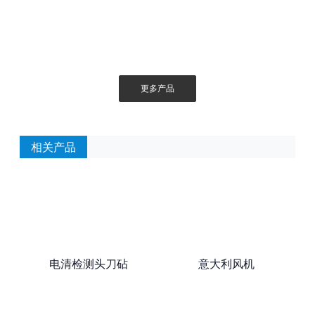
更多产品
相关产品
电清检测头刀砧
意大利风机