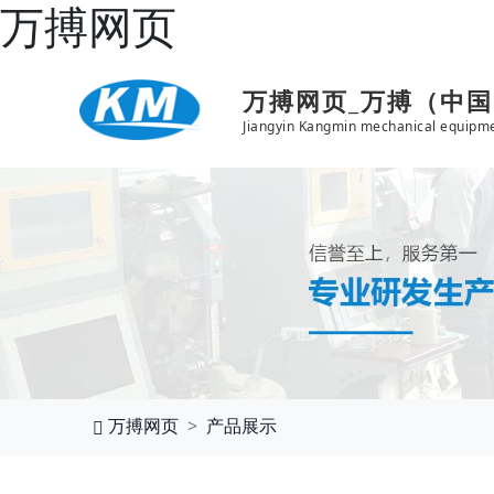
万搏网页
万搏网页_万搏（中
Jiangyin Kangmin mechanical equipme
万搏网页
产品展示