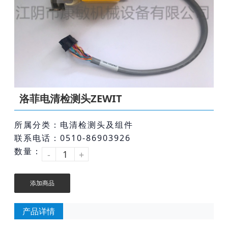
洛菲电清检测头ZEWIT
所属分类：电清检测头及组件
联系电话：0510-86903926
数量：
-
+
添加商品
产品详情