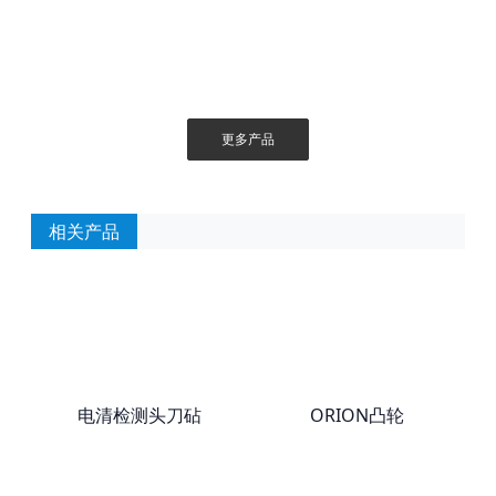
更多产品
相关产品
电清检测头刀砧
ORION凸轮