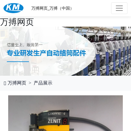
万搏网页_万搏（中国）
万搏网页
万搏网页
产品展示