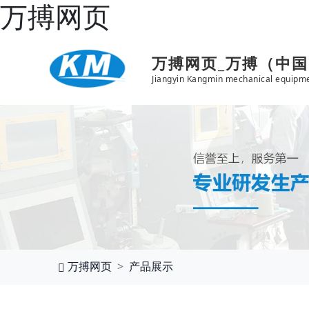
万搏网页
万搏网页_万搏（中
Jiangyin Kangmin mechanical equipme
万搏网页
产品展示