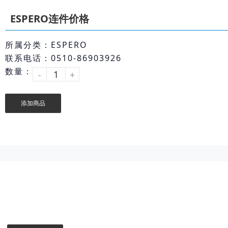
ESPERO连件价格
所属分类：ESPERO
联系电话：0510-86903926
数量：
-
+
添加商品