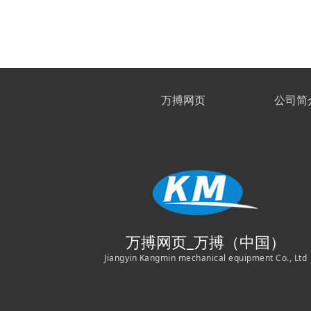
万搏网页
公司简
万搏网页_万搏（中国）
Jiangyin Kangmin mechanical equipment Co., Ltd