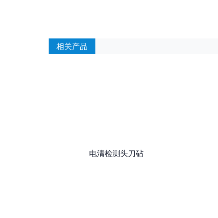
相关产品
电清检测头刀砧