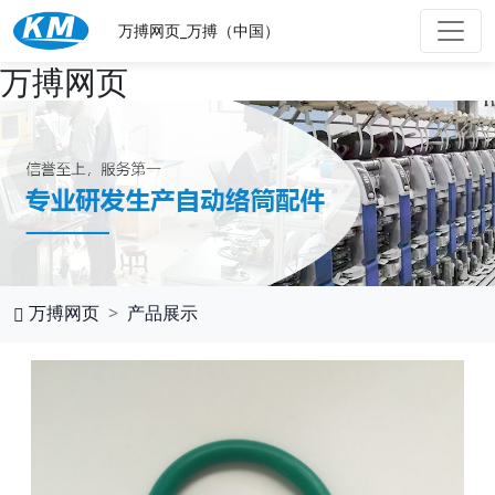
万搏网页_万搏（中国）
万搏网页
万搏网页
产品展示