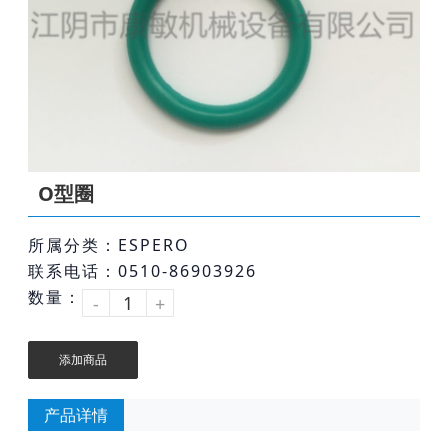
O型圈
所属分类：ESPERO
联系电话：0510-86903926
数量：
-
+
添加商品
产品详情