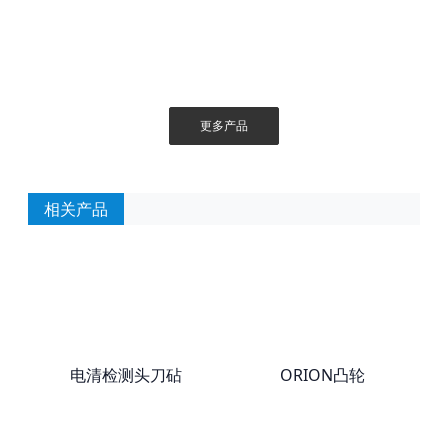
更多产品
相关产品
电清检测头刀砧
ORION凸轮