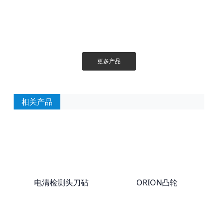
更多产品
相关产品
电清检测头刀砧
ORION凸轮