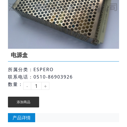
电源盒
所属分类：ESPERO
联系电话：0510-86903926
数量：
-
+
添加商品
产品详情