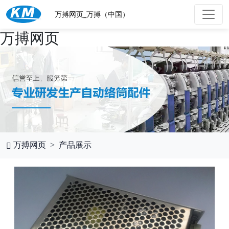
万搏网页_万搏（中国）
万搏网页
万搏网页
产品展示