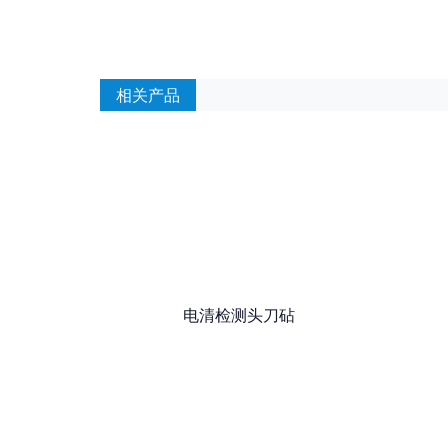
相关产品
电清检测头刀砧