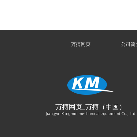
万搏网页
公司简
万搏网页_万搏（中国）
Jiangyin Kangmin mechanical equipment Co., Ltd