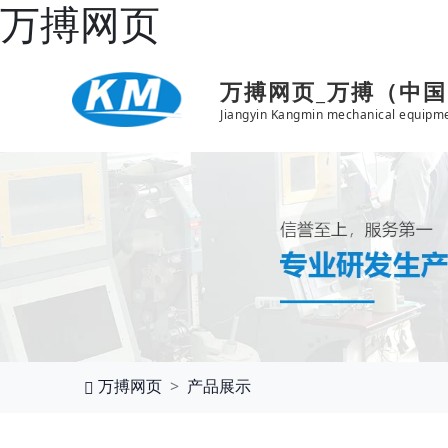
万搏网页
万搏网页_万搏（中
Jiangyin Kangmin mechanical equipme
万搏网页
产品展示