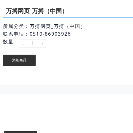
万搏网页_万搏（中国）
所属分类：万搏网页_万搏（中国）
联系电话：0510-86903926
数量：
-
+
添加商品