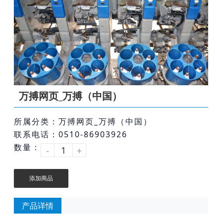
万搏网页_万搏（中国）
所属分类：万搏网页_万搏（中国）
联系电话：0510-86903926
数量：
-
+
添加商品
产品详情