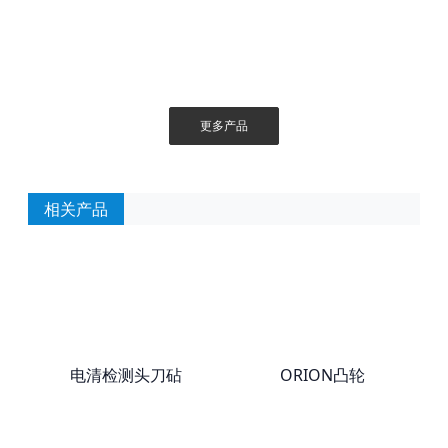
更多产品
相关产品
电清检测头刀砧
ORION凸轮