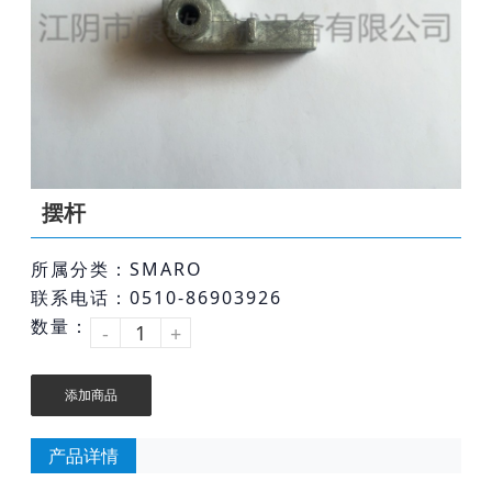
摆杆
所属分类：SMARO
联系电话：0510-86903926
数量：
-
+
添加商品
产品详情