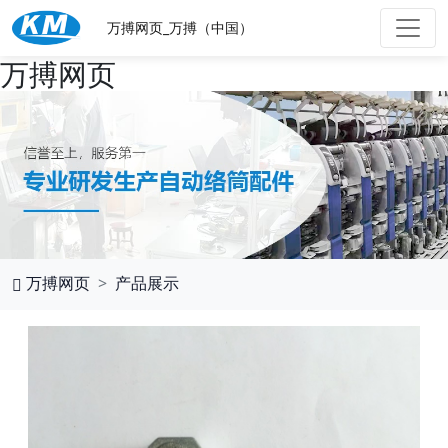
万搏网页_万搏（中国）
万搏网页
万搏网页
产品展示