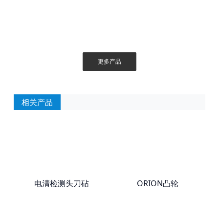
更多产品
相关产品
电清检测头刀砧
ORION凸轮