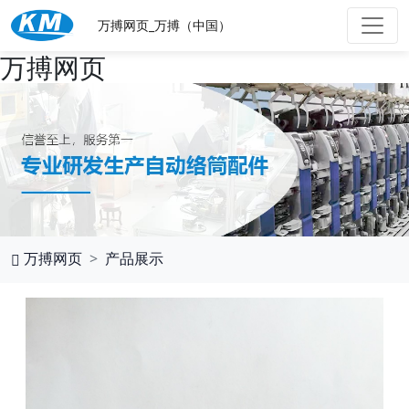
万搏网页_万搏（中国）
万搏网页
万搏网页
产品展示