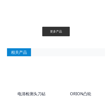
更多产品
相关产品
电清检测头刀砧
ORION凸轮