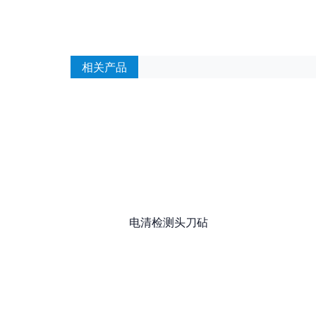
相关产品
电清检测头刀砧