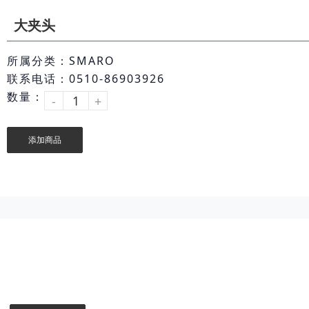
大夹头
所属分类：SMARO
联系电话：0510-86903926
数量：
-
+
添加商品