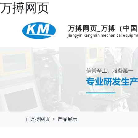
万搏网页
万搏网页_万搏（中
Jiangyin Kangmin mechanical equipme
万搏网页
产品展示