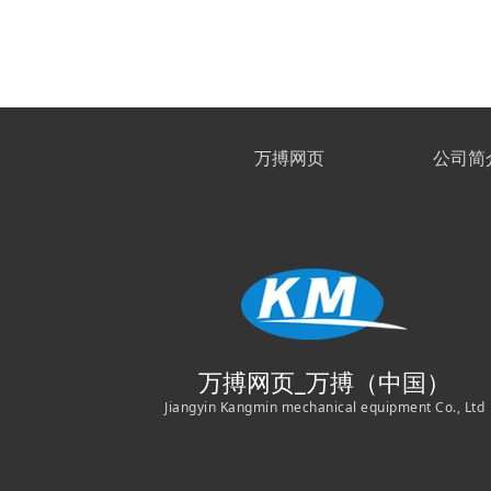
万搏网页
公司简
万搏网页_万搏（中国）
Jiangyin Kangmin mechanical equipment Co., Ltd