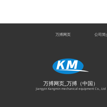
万搏网页
公司简
万搏网页_万搏（中国）
Jiangyin Kangmin mechanical equipment Co., Ltd