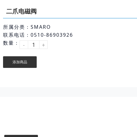
二爪电磁阀
所属分类：SMARO
联系电话：0510-86903926
数量：
-
+
添加商品