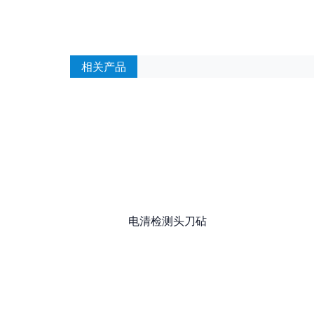
相关产品
电清检测头刀砧