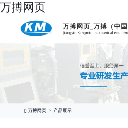
万搏网页
万搏网页_万搏（中
Jiangyin Kangmin mechanical equipme
万搏网页
产品展示