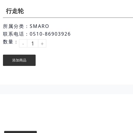
行走轮
所属分类：SMARO
联系电话：0510-86903926
数量：
-
+
添加商品