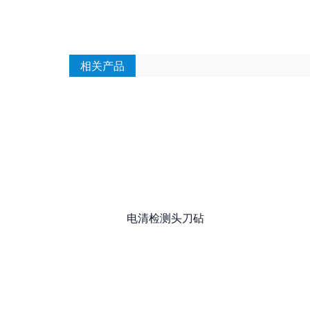
相关产品
电清检测头刀砧