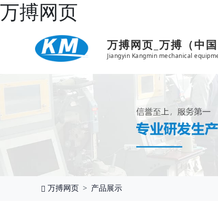
万搏网页
万搏网页_万搏（中
Jiangyin Kangmin mechanical equipme
万搏网页
产品展示