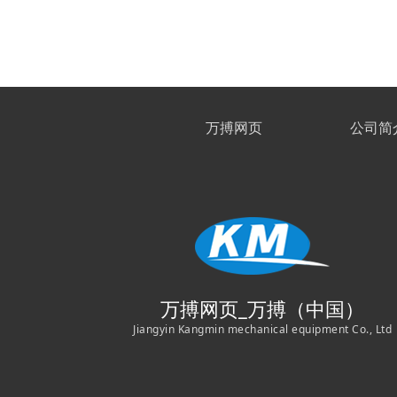
万搏网页
公司简
万搏网页_万搏（中国）
Jiangyin Kangmin mechanical equipment Co., Ltd