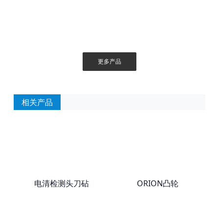
更多产品
相关产品
电清检测头刀砧
ORION凸轮