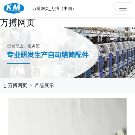
万搏网页_万搏（中国）
万搏网页
万搏网页
产品展示