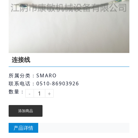
连接线
所属分类：SMARO
联系电话：0510-86903926
数量：
-
+
添加商品
产品详情