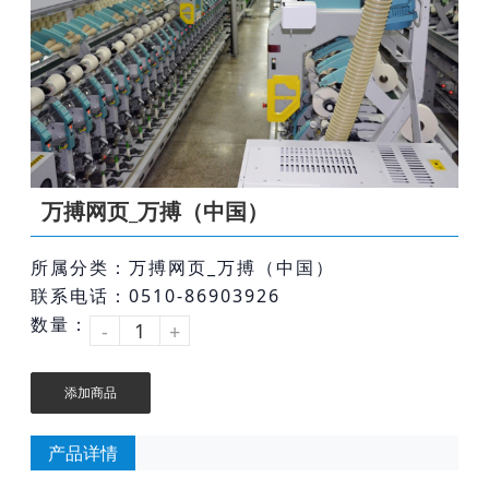
万搏网页_万搏（中国）
所属分类：万搏网页_万搏（中国）
联系电话：0510-86903926
数量：
-
+
添加商品
产品详情