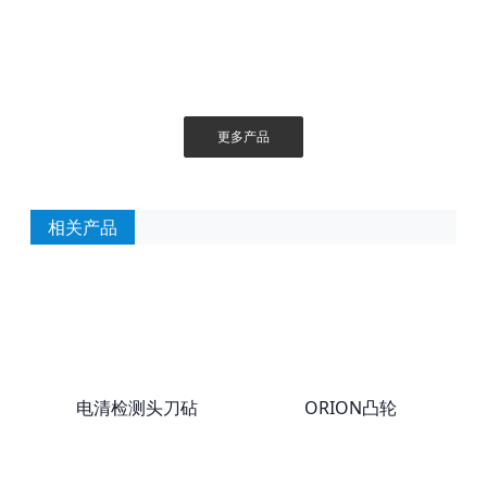
更多产品
相关产品
电清检测头刀砧
ORION凸轮