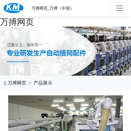
万搏网页_万搏（中国）
万搏网页
万搏网页
产品展示