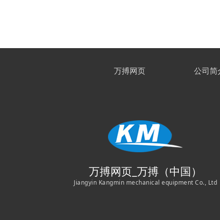
万搏网页
公司简
万搏网页_万搏（中国）
Jiangyin Kangmin mechanical equipment Co., Ltd