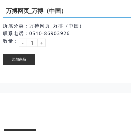
万搏网页_万搏（中国）
所属分类：万搏网页_万搏（中国）
联系电话：0510-86903926
数量：
-
+
添加商品