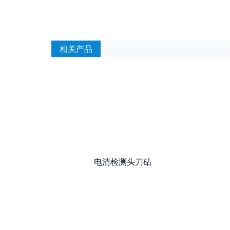
相关产品
电清检测头刀砧