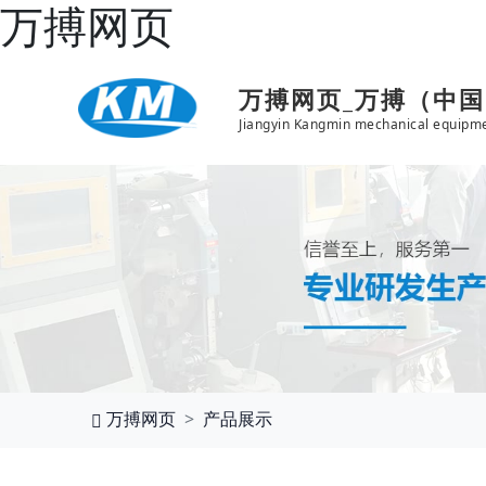
万搏网页
万搏网页_万搏（中
Jiangyin Kangmin mechanical equipme
万搏网页
产品展示