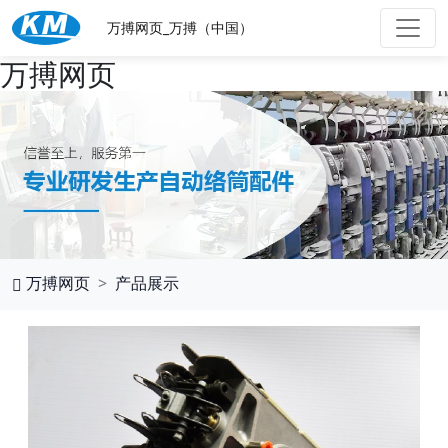
万搏网页_万搏（中国）
万搏网页
万搏网页
产品展示