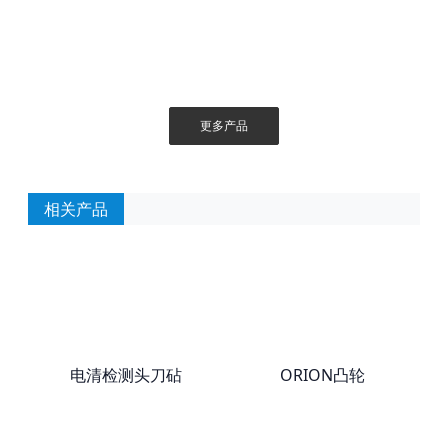
更多产品
相关产品
电清检测头刀砧
ORION凸轮