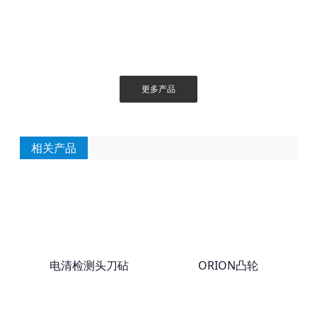
更多产品
相关产品
电清检测头刀砧
ORION凸轮