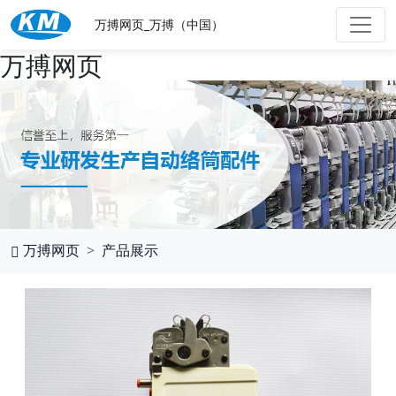
万搏网页_万搏（中国）
万搏网页
万搏网页
产品展示