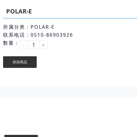
POLAR-E
所属分类：POLAR-E
联系电话：0510-86903926
数量：
-
+
添加商品