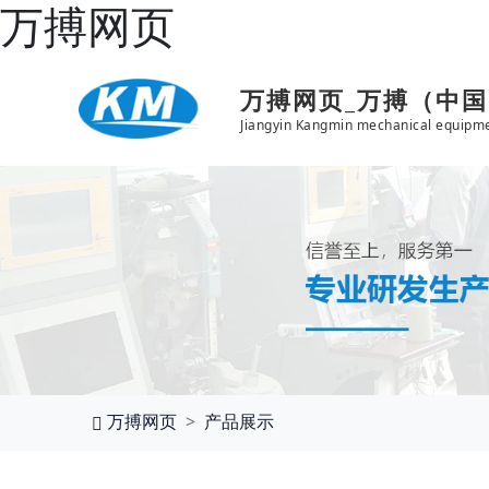
万搏网页
万搏网页_万搏（中
Jiangyin Kangmin mechanical equipme
万搏网页
产品展示