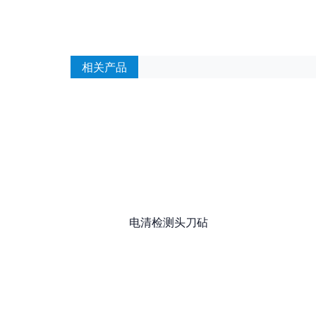
相关产品
电清检测头刀砧