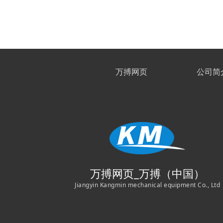
万搏网页
公司简
万搏网页_万搏（中国）
Jiangyin Kangmin mechanical equipment Co., Ltd