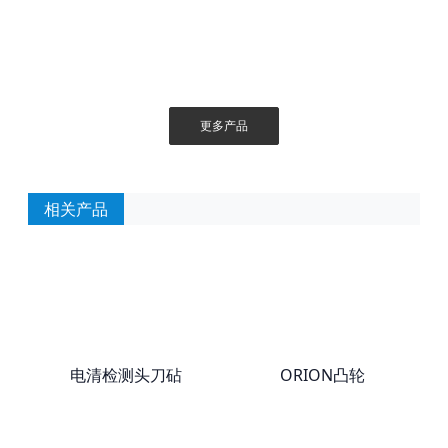
更多产品
相关产品
电清检测头刀砧
ORION凸轮