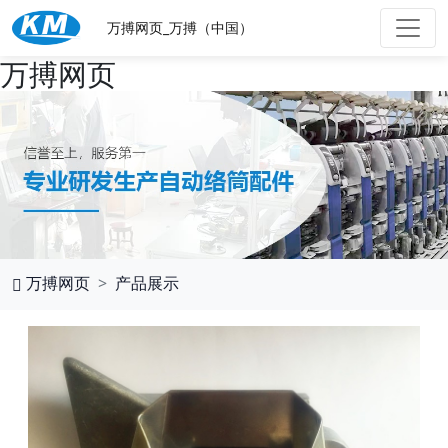
万搏网页_万搏（中国）
万搏网页
万搏网页
产品展示