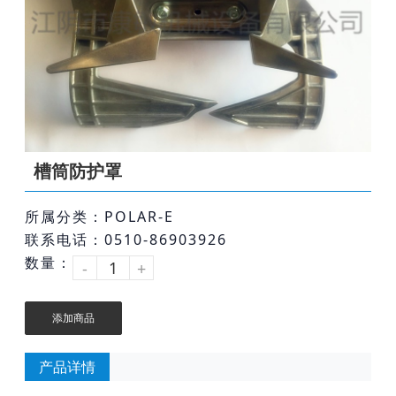
槽筒防护罩
所属分类：POLAR-E
联系电话：0510-86903926
数量：
-
+
添加商品
产品详情