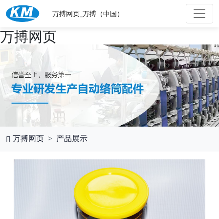
万搏网页_万搏（中国）
万搏网页
万搏网页
产品展示