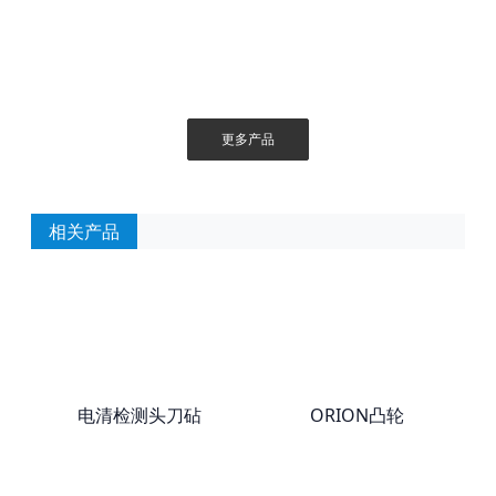
更多产品
相关产品
电清检测头刀砧
ORION凸轮