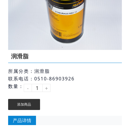
润滑脂
所属分类：润滑脂
联系电话：0510-86903926
数量：
-
+
添加商品
产品详情