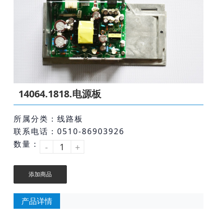
14064.1818.电源板
所属分类：线路板
联系电话：0510-86903926
数量：
-
+
添加商品
产品详情