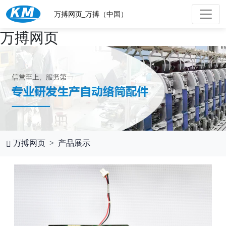
万搏网页_万搏（中国）
万搏网页
万搏网页
产品展示