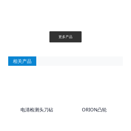
更多产品
相关产品
电清检测头刀砧
ORION凸轮