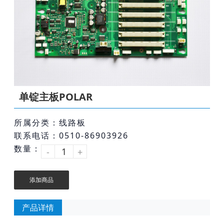
单锭主板POLAR
所属分类：线路板
联系电话：0510-86903926
数量：
-
+
添加商品
产品详情