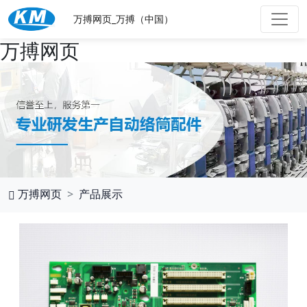
万搏网页_万搏（中国）
万搏网页
万搏网页
产品展示