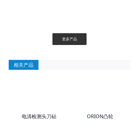
更多产品
相关产品
电清检测头刀砧
ORION凸轮