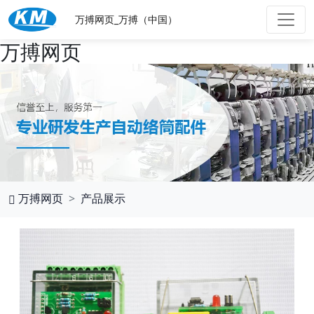
万搏网页_万搏（中国）
万搏网页
万搏网页
产品展示