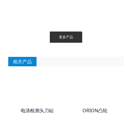
更多产品
相关产品
电清检测头刀砧
ORION凸轮