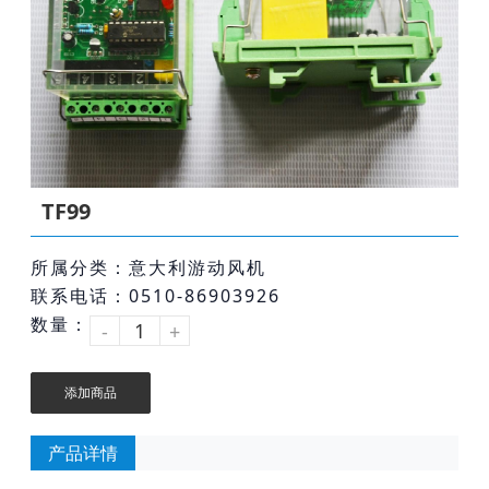
TF99
所属分类：意大利游动风机
联系电话：0510-86903926
数量：
-
+
添加商品
产品详情